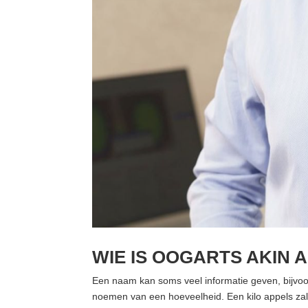
WIE IS OOGARTS AKIN 
Een naam kan soms veel informatie geven, bijvoo
noemen van een hoeveelheid. Een kilo appels za