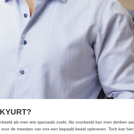
AKYURT?
rbeeld als men iets speciaals zoekt. Als voorbeeld kan men denken aa
l voor de meesten van ons een bepaald beeld opleveren. Toch kan hier