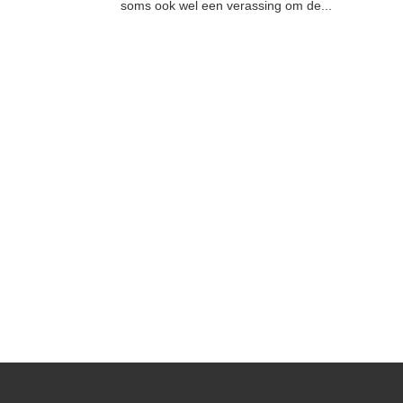
soms ook wel een verassing om de...