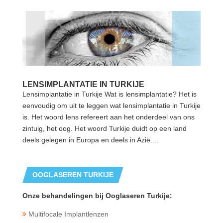
LENSIMPLANTATIE IN TURKIJE
Lensimplantatie in Turkije Wat is lensimplantatie? Het is
eenvoudig om uit te leggen wat lensimplantatie in Turkije
is. Het woord lens refereert aan het onderdeel van ons
zintuig, het oog. Het woord Turkije duidt op een land
deels gelegen in Europa en deels in Azië....
OOGLASEREN TURKIJE
Onze behandelingen bij Ooglaseren Turkije:
Multifocale Implantlenzen