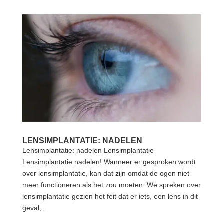
LENSIMPLANTATIE: NADELEN
Lensimplantatie: nadelen Lensimplantatie
Lensimplantatie nadelen! Wanneer er gesproken wordt
over lensimplantatie, kan dat zijn omdat de ogen niet
meer functioneren als het zou moeten. We spreken over
lensimplantatie gezien het feit dat er iets, een lens in dit
geval,...