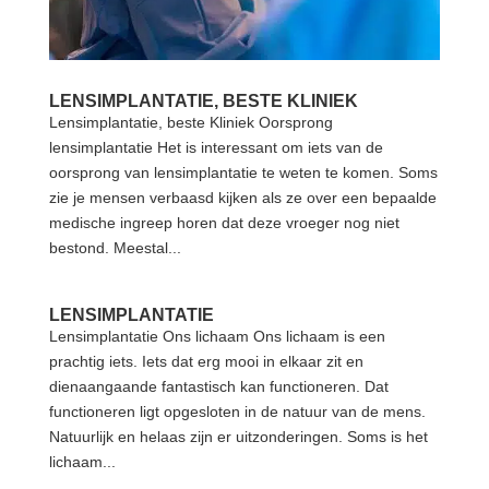
LENSIMPLANTATIE, BESTE KLINIEK
Lensimplantatie, beste Kliniek Oorsprong
lensimplantatie Het is interessant om iets van de
oorsprong van lensimplantatie te weten te komen. Soms
zie je mensen verbaasd kijken als ze over een bepaalde
medische ingreep horen dat deze vroeger nog niet
bestond. Meestal...
LENSIMPLANTATIE
Lensimplantatie Ons lichaam Ons lichaam is een
prachtig iets. Iets dat erg mooi in elkaar zit en
dienaangaande fantastisch kan functioneren. Dat
functioneren ligt opgesloten in de natuur van de mens.
Natuurlijk en helaas zijn er uitzonderingen. Soms is het
lichaam...