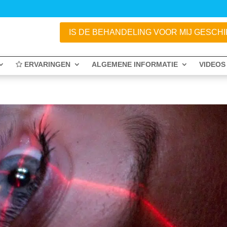
IS DE BEHANDELING VOOR MIJ GESCHIKT
ERVARINGEN
ALGEMENE INFORMATIE
VIDEOS