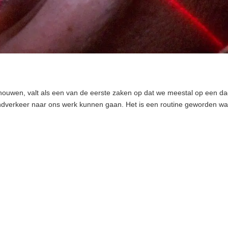
ouwen, valt als een van de eerste zaken op dat we meestal op een d
endverkeer naar ons werk kunnen gaan. Het is een routine geworden wa