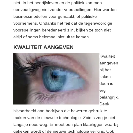
niet. In het bedrijfsleven en de politiek kan men
eenvoudigweg niet zonder voorspellingen. Hier worden
businessmodellen voor gemaakt, of politieke
voornemens. Ondanks het feit dat de tegenwoordige
voorspellingen beredeneerd zijn, blijken ze toch niet
altijd of soms helemaal niet uit te komen.
KWALITEIT AANGEVEN
Kwaliteit
aangeven
bij het
zaken
doen is
erg
belangrijk.
Denk
bijvoorbeeld aan bedrijven die beweren gebruik te
maken van de nieuwste technologie. Zoiets zeg je niet
langs je neus weg. Er moet een plan klaarliggen waarbij
gekeken wordt of de nieuwe technologie veilig is. Ook