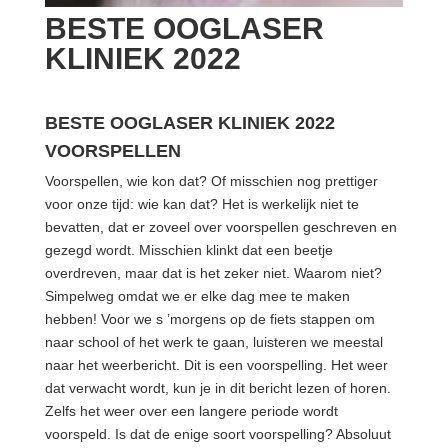
BESTE OOGLASER
KLINIEK 2022
BESTE OOGLASER KLINIEK 2022
VOORSPELLEN
Voorspellen, wie kon dat? Of misschien nog prettiger
voor onze tijd: wie kan dat? Het is werkelijk niet te
bevatten, dat er zoveel over voorspellen geschreven en
gezegd wordt. Misschien klinkt dat een beetje
overdreven, maar dat is het zeker niet. Waarom niet?
Simpelweg omdat we er elke dag mee te maken
hebben! Voor we s ’morgens op de fiets stappen om
naar school of het werk te gaan, luisteren we meestal
naar het weerbericht. Dit is een voorspelling. Het weer
dat verwacht wordt, kun je in dit bericht lezen of horen.
Zelfs het weer over een langere periode wordt
voorspeld. Is dat de enige soort voorspelling? Absoluut