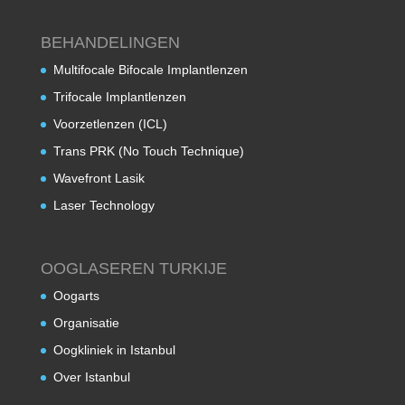
BEHANDELINGEN
Multifocale Bifocale Implantlenzen
Trifocale Implantlenzen
Voorzetlenzen (ICL)
Trans PRK (No Touch Technique)
Wavefront Lasik
Laser Technology
OOGLASEREN TURKIJE
Oogarts
Organisatie
Oogkliniek in Istanbul
Over Istanbul