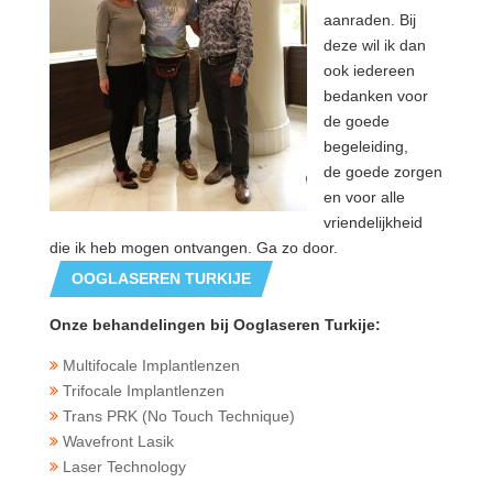
aanraden. Bij
deze wil ik dan
ook iedereen
bedanken voor
de goede
begeleiding,
de goede zorgen
en voor alle
vriendelijkheid
die ik heb mogen ontvangen. Ga zo door.
OOGLASEREN TURKIJE
Onze behandelingen bij Ooglaseren Turkije:
Multifocale Implantlenzen
Trifocale Implantlenzen
Trans PRK (No Touch Technique)
Wavefront Lasik
Laser Technology