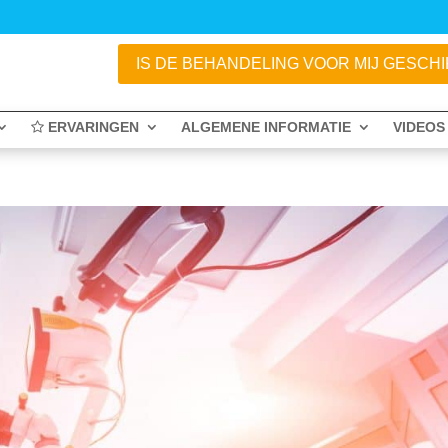
IS DE BEHANDELING VOOR MIJ GESCHIKT
ERVARINGEN
ALGEMENE INFORMATIE
VIDEOS