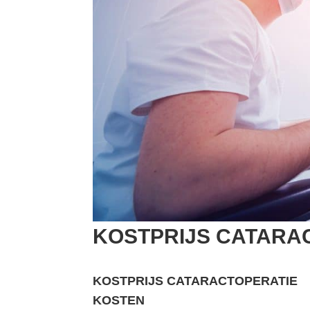
KOSTPRIJS CATARA
KOSTPRIJS CATARACTOPERATIE
KOSTEN