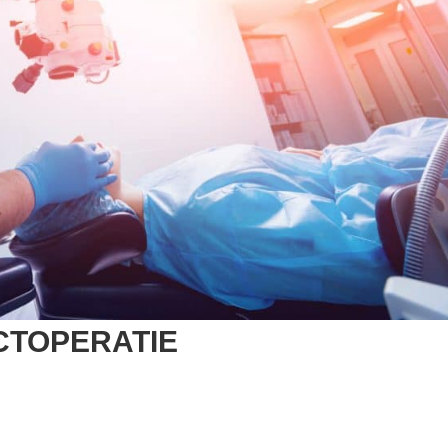
CTOPERATIE