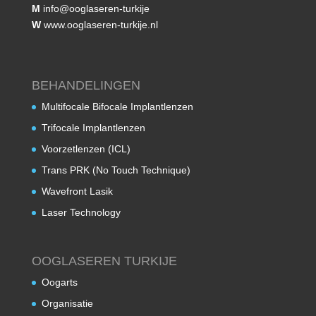
M
info@ooglaseren-turkije
W
www.ooglaseren-turkije.nl
BEHANDELINGEN
Multifocale Bifocale Implantlenzen
Trifocale Implantlenzen
Voorzetlenzen (ICL)
Trans PRK (No Touch Technique)
Wavefront Lasik
Laser Technology
OOGLASEREN TURKIJE
Oogarts
Organisatie