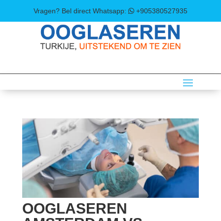
Vragen? Bel direct
Whatsapp:
+905380527935
OOGLASEREN