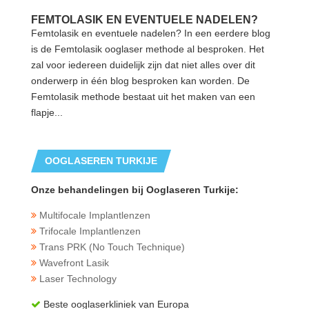
FEMTOLASIK EN EVENTUELE NADELEN?
Femtolasik en eventuele nadelen? In een eerdere blog
is de Femtolasik ooglaser methode al besproken. Het
zal voor iedereen duidelijk zijn dat niet alles over dit
onderwerp in één blog besproken kan worden. De
Femtolasik methode bestaat uit het maken van een
flapje...
OOGLASEREN TURKIJE
Onze behandelingen bij Ooglaseren Turkije:
Multifocale Implantlenzen
Trifocale Implantlenzen
Trans PRK (No Touch Technique)
Wavefront Lasik
Laser Technology
Beste ooglaserkliniek van Europa