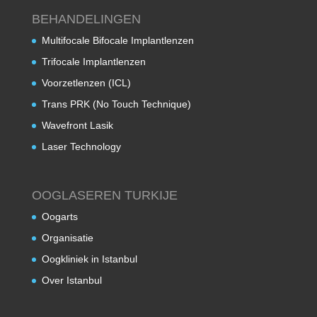
BEHANDELINGEN
Multifocale Bifocale Implantlenzen
Trifocale Implantlenzen
Voorzetlenzen (ICL)
Trans PRK (No Touch Technique)
Wavefront Lasik
Laser Technology
OOGLASEREN TURKIJE
Oogarts
Organisatie
Oogkliniek in Istanbul
Over Istanbul