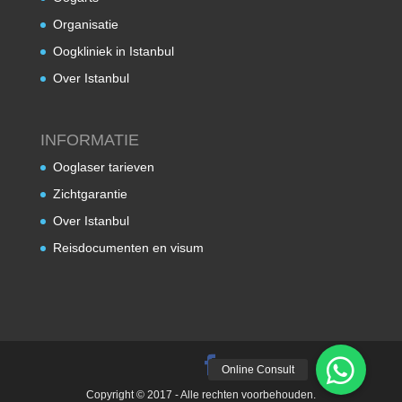
Organisatie
Oogkliniek in Istanbul
Over Istanbul
INFORMATIE
Ooglaser tarieven
Zichtgarantie
Over Istanbul
Reisdocumenten en visum
Copyright © 2017 - Alle rechten voorbehouden.