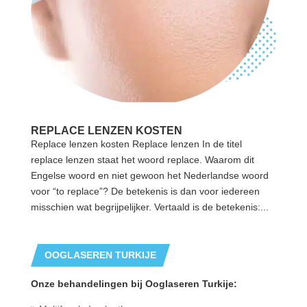
REPLACE LENZEN KOSTEN
Replace lenzen kosten Replace lenzen In de titel
replace lenzen staat het woord replace. Waarom dit
Engelse woord en niet gewoon het Nederlandse woord
voor “to replace”? De betekenis is dan voor iedereen
misschien wat begrijpelijker. Vertaald is de betekenis:...
OOGLASEREN TURKIJE
Onze behandelingen bij Ooglaseren Turkije: