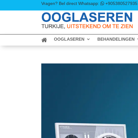
Vragen? Bel direct
Whatsapp:
+905380527935
OOGLASEREN
BEHANDELINGEN