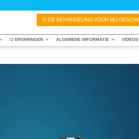
IS DE BEHANDELING VOOR MIJ GESCHIKT
ERVARINGEN
ALGEMENE INFORMATIE
VIDEOS